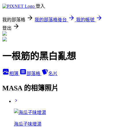
登入
我的部落格
我的部落格後台
我的帳號
登出
一根筋的黑白亂想
相簿
部落格
名片
MASA 的相簿照片
海瓜子味增湯