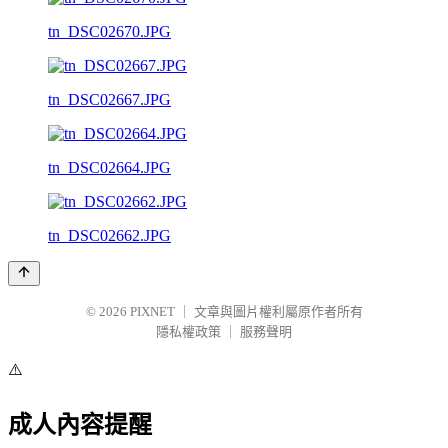
tn_DSC02670.JPG
tn_DSC02667.JPG
tn_DSC02664.JPG
tn_DSC02662.JPG
© 2026
PIXNET
｜
文章與圖片權利屬原作者所有
隱私權政策
｜
服務聲明
⚠️
成人內容提醒