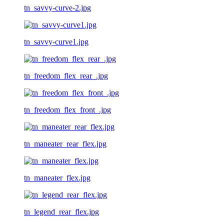
tn_savvy-curve-2.jpg
tn_savvy-curve1.jpg
tn_freedom_flex_rear_.jpg
tn_freedom_flex_front_.jpg
tn_maneater_rear_flex.jpg
tn_maneater_flex.jpg
tn_legend_rear_flex.jpg