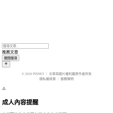
推薦文章
關閉搜尋
© 2026
PIXNET
｜
文章與圖片權利屬原作者所有
隱私權政策
｜
服務聲明
⚠️
成人內容提醒